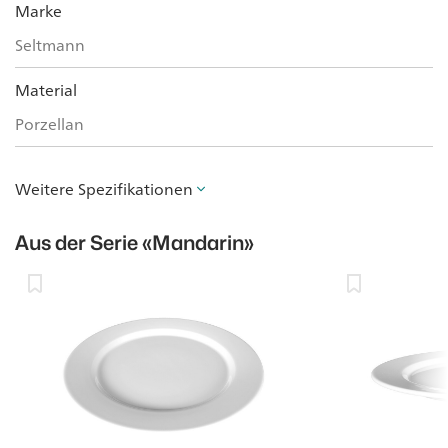
Marke
Seltmann
Material
Porzellan
Weitere Spezifikationen
Aus der Serie
«Mandarin»