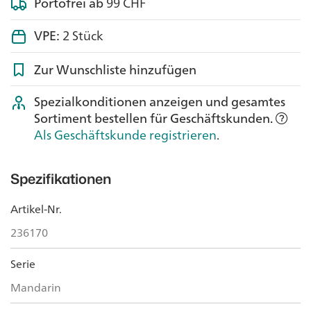
Portofrei ab
99 CHF
VPE:
2 Stück
Zur Wunschliste hinzufügen
Spezialkonditionen anzeigen und gesamtes
Sortiment bestellen für Geschäftskunden.
Als Geschäftskunde registrieren
.
Spezifikationen
Artikel-Nr.
236170
Serie
Mandarin