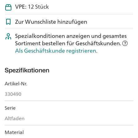
VPE:
12 Stück
Zur Wunschliste hinzufügen
Spezialkonditionen anzeigen und gesamtes
Sortiment bestellen für Geschäftskunden.
Als Geschäftskunde registrieren
.
Spezifikationen
Artikel-Nr.
330490
Serie
Altfaden
Material