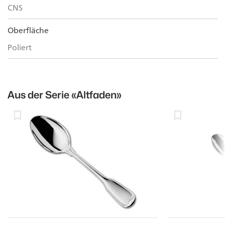
CNS
Oberfläche
Poliert
Aus der Serie
«Altfaden»