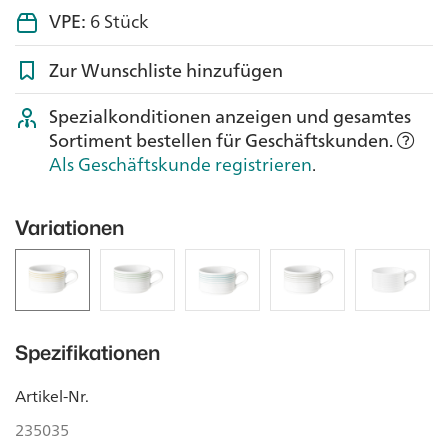
VPE:
6 Stück
Zur Wunschliste hinzufügen
Spezialkonditionen anzeigen und gesamtes
Sortiment bestellen für Geschäftskunden.
Als Geschäftskunde registrieren
.
Variationen
Spezifikationen
Artikel-Nr.
235035