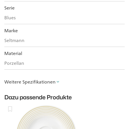
Serie
Blues
Marke
Seltmann
Material
Porzellan
Weitere Spezifikationen
Dazu passende Produkte