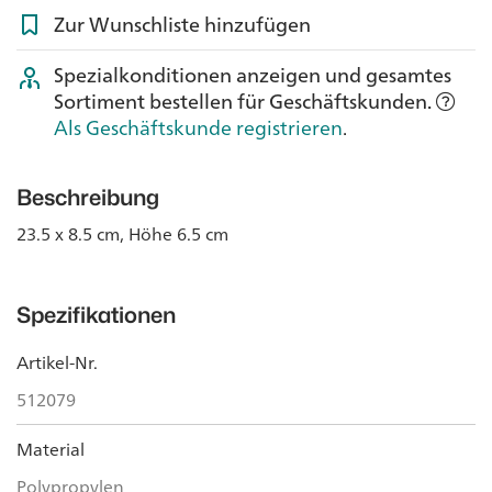
Zur Wunschliste hinzufügen
Spezialkonditionen anzeigen und gesamtes
Sortiment bestellen für Geschäftskunden.
Als Geschäftskunde registrieren
.
Beschreibung
23.5 x 8.5 cm, Höhe 6.5 cm
Spezifikationen
Artikel-Nr.
512079
Material
Polypropylen