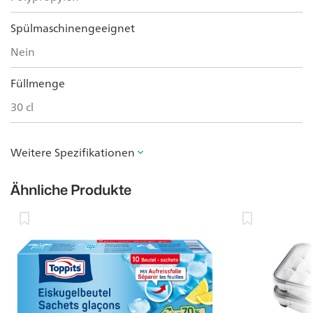
Spülmaschinengeeignet
Nein
Füllmenge
30 cl
Weitere Spezifikationen
Ähnliche Produkte