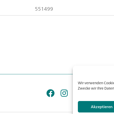
551499
Wir verwenden Cookies
Zwecke wir Ihre Daten
Akzeptieren