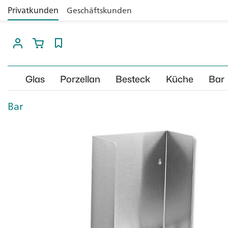
Privatkunden
Geschäftskunden
Glas
Porzellan
Besteck
Küche
Bar
Bar