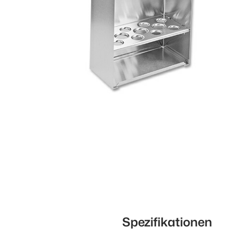
Spezifikationen