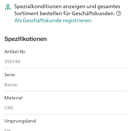
Spezialkonditionen anzeigen und gesamtes
Sortiment bestellen für Geschäftskunden.
Als Geschäftskunde registrieren
.
Spezifikationen
Artikel-Nr.
550199
Serie
Banso
Material
CNS
Ursprungsland
CH