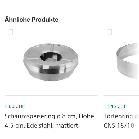
Ähnliche Produkte
4.80
CHF
11.45
CHF
Schaumspeisering ø 8 cm, Höhe
Tortenring 
4.5 cm, Edelstahl, mattiert
CNS 18/10