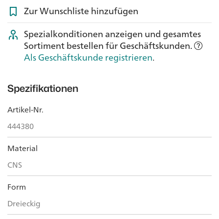
Zur Wunschliste hinzufügen
Spezialkonditionen anzeigen und gesamtes
Sortiment bestellen für Geschäftskunden.
Als Geschäftskunde registrieren
.
Spezifikationen
Artikel-Nr.
444380
Material
CNS
Form
Dreieckig