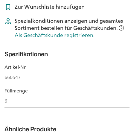
Zur Wunschliste hinzufügen
Spezialkonditionen anzeigen und gesamtes
Sortiment bestellen für Geschäftskunden.
Als Geschäftskunde registrieren
.
Spezifikationen
Artikel-Nr.
660547
Füllmenge
6 l
Ähnliche Produkte