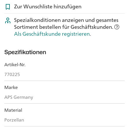
Zur Wunschliste hinzufügen
Spezialkonditionen anzeigen und gesamtes
Sortiment bestellen für Geschäftskunden.
Als Geschäftskunde registrieren
.
Spezifikationen
Artikel-Nr.
770225
Marke
APS Germany
Material
Porzellan