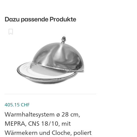
Dazu passende Produkte
405.15
CHF
Warmhaltesystem ø 28 cm,
MEPRA, CNS 18/10, mit
Wärmekern und Cloche, poliert