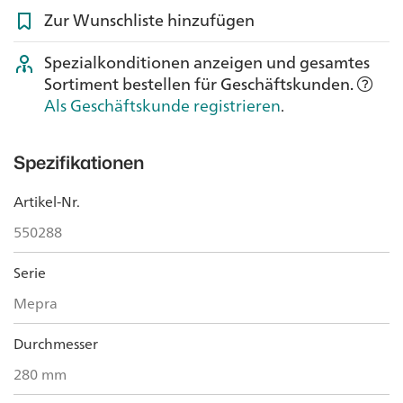
Zur Wunschliste hinzufügen
Spezialkonditionen anzeigen und gesamtes
Sortiment bestellen für Geschäftskunden.
Als Geschäftskunde registrieren
.
Spezifikationen
Artikel-Nr.
550288
Serie
Mepra
Durchmesser
280 mm