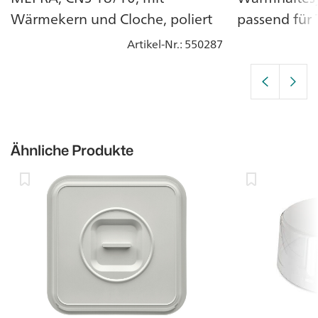
Wärmekern und Cloche, poliert
passend für 
einzeln
Artikel-Nr.
: 550287
Ähnliche Produkte