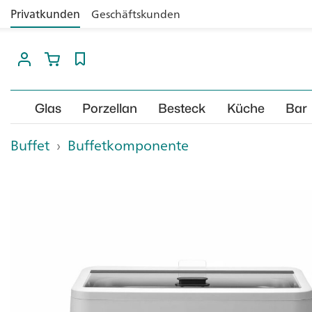
Privatkunden
Geschäftskunden
Glas
Porzellan
Besteck
Küche
Bar
Buffet
›
Buffetkomponente