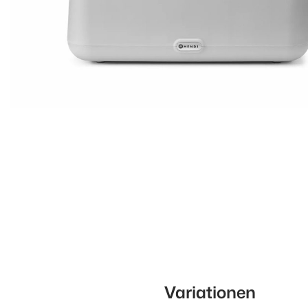
Variationen