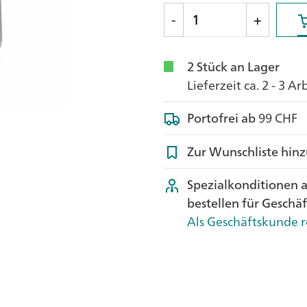
-
+
2 Stück an Lager
Lieferzeit ca. 2 - 3 A
Portofrei ab
99 CHF
Zur Wunschliste hin
Spezialkonditionen 
bestellen für Geschä
Als Geschäftskunde r