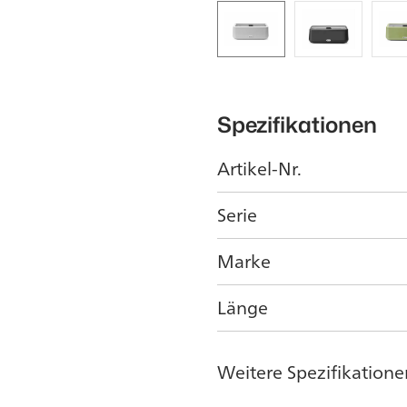
Spezifikationen
Artikel-Nr.
Serie
Marke
Länge
Weitere Spezifikatione