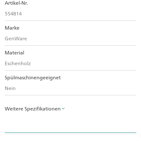
Artikel-Nr.
554814
Marke
GenWare
Material
Eschenholz
Spülmaschinengeeignet
Nein
Weitere Spezifikationen