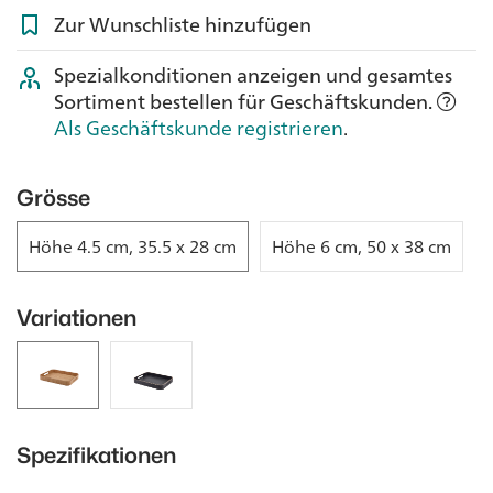
Zur Wunschliste hinzufügen
Spezialkonditionen anzeigen und gesamtes
Sortiment bestellen für Geschäftskunden.
Als Geschäftskunde registrieren
.
Grösse
Höhe 4.5 cm, 35.5 x 28 cm
Höhe 6 cm, 50 x 38 cm
Variationen
Spezifikationen