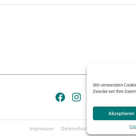
Wir verwenden Cookies
Zwecke wir Ihre Daten
Akzeptieren
Coo
Impressum
Datenschutz
AGB