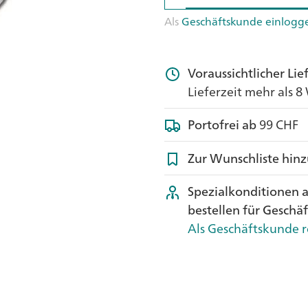
Als
Geschäftskunde einlogg
Voraussichtlicher Li
Lieferzeit mehr als 
Portofrei ab
99 CHF
Zur Wunschliste hin
Spezialkonditionen 
bestellen für Geschä
Als Geschäftskunde r