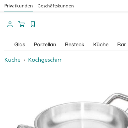
Privatkunden
Geschäftskunden
Glas
Porzellan
Besteck
Küche
Bar
Küche
›
Kochgeschirr