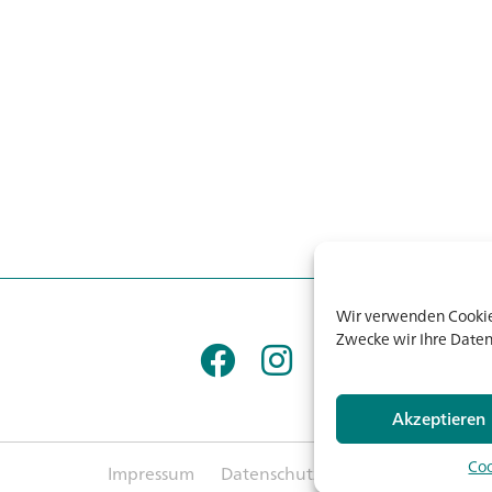
Wir verwenden Cookies
Zwecke wir Ihre Daten
Akzeptieren
Coo
Impressum
Datenschutz
AGB