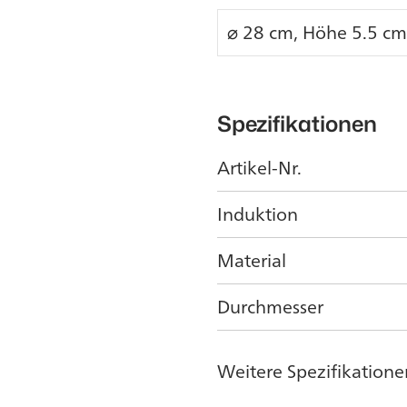
⌀ 28 cm, Höhe 5.5 cm
Spezifikationen
Artikel-Nr.
Induktion
Material
Durchmesser
Weitere Spezifikatione