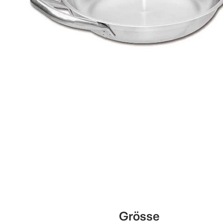
Grösse