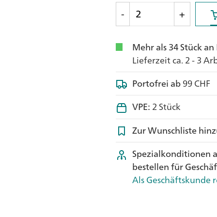
-
+
Mehr als 34 Stück an
Lieferzeit ca. 2 - 3 A
Portofrei ab
99 CHF
VPE:
2 Stück
Zur Wunschliste hin
Spezialkonditionen 
bestellen für Geschä
Als Geschäftskunde r