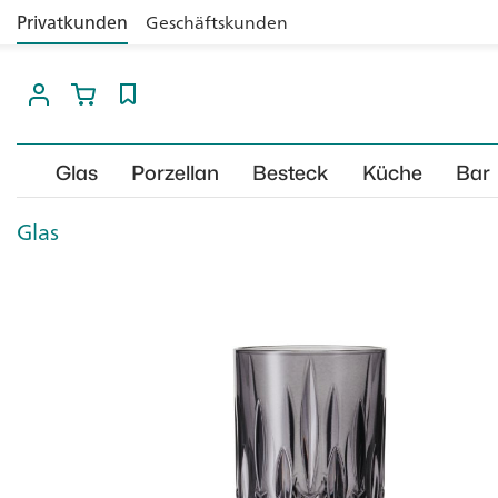
Privatkunden
Geschäftskunden
Glas
Porzellan
Besteck
Küche
Bar
Glas