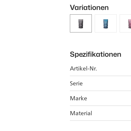
Variationen
Spezifikationen
Artikel-Nr.
Serie
Marke
Material