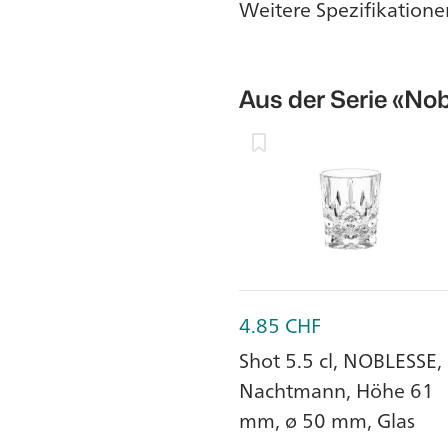
Weitere Spezifikatione
Aus der Serie
«Nob
4.85
CHF
Shot 5.5 cl, NOBLESSE,
Nachtmann, Höhe 61
mm, ø 50 mm, Glas