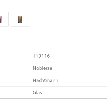
113116
Noblesse
Nachtmann
Glas