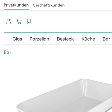
Privatkunden
Geschäftskunden
Glas
Porzellan
Besteck
Küche
Bar
Bar