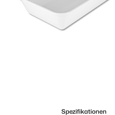
Spezifikationen