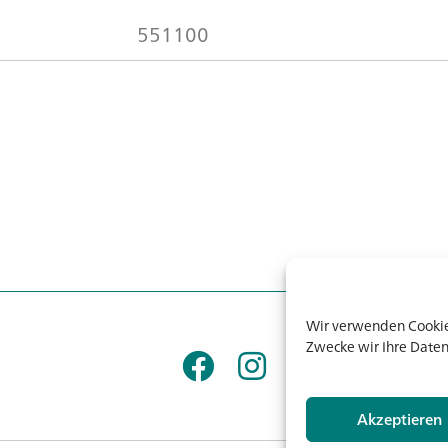
551100
Wir verwenden Cookies
Zwecke wir Ihre Daten
Akzeptieren