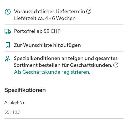
Voraussichtlicher Liefertermin
Lieferzeit ca. 4 - 6 Wochen
Portofrei ab
99 CHF
Zur Wunschliste hinzufügen
Spezialkonditionen anzeigen und gesamtes
Sortiment bestellen für Geschäftskunden.
Als Geschäftskunde registrieren
.
Spezifikationen
Artikel-Nr.
551103