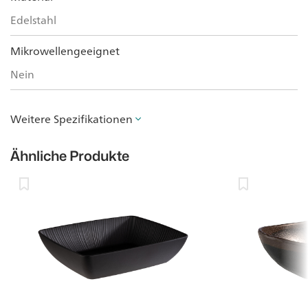
Edelstahl
Mikrowellengeeignet
Nein
Weitere Spezifikationen
Ähnliche Produkte