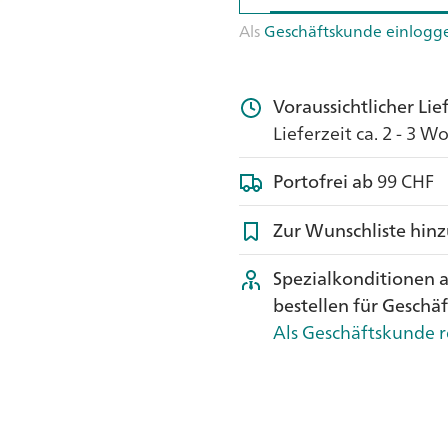
Als
Geschäftskunde einlogg
Voraussichtlicher Li
Lieferzeit ca. 2 - 3 
Portofrei ab
99 CHF
Zur Wunschliste hin
Spezialkonditionen 
bestellen für Geschä
Als Geschäftskunde r