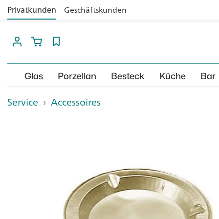
Privatkunden
Geschäftskunden
Glas
Porzellan
Besteck
Küche
Bar
Service
›
Accessoires