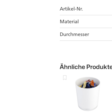
Artikel-Nr.
Material
Durchmesser
Ähnliche Produkt