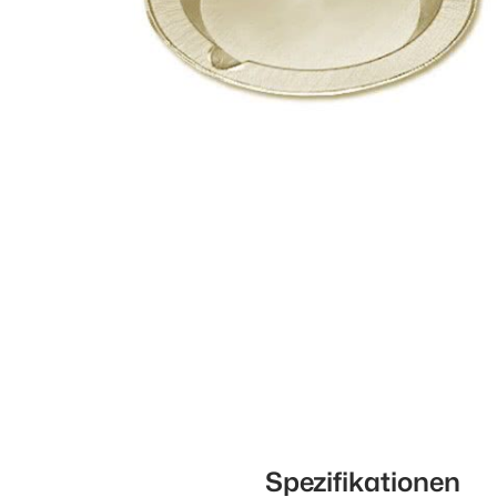
Spezifikationen