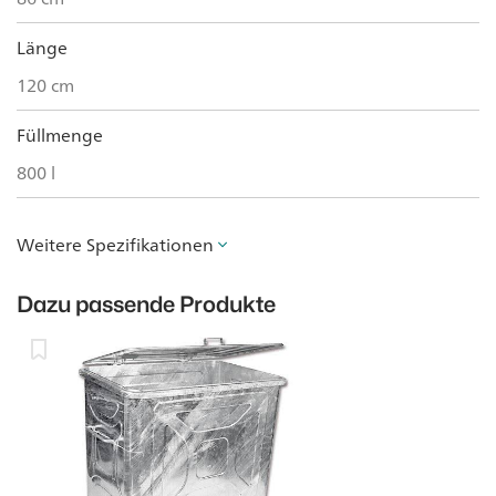
Länge
120 cm
Füllmenge
800 l
Weitere Spezifikationen
Dazu passende Produkte