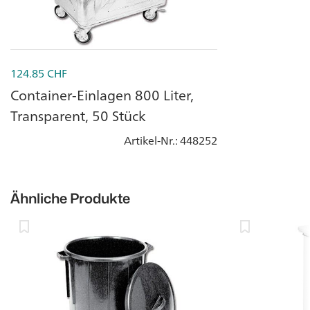
124.85
CHF
Container-Einlagen 800 Liter,
Transparent, 50 Stück
Artikel-Nr.
: 448252
Ähnliche Produkte