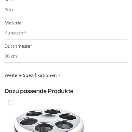
Pure
Material
Kunststoff
Durchmesser
30 cm
Weitere Spezifikationen
Dazu passende Produkte