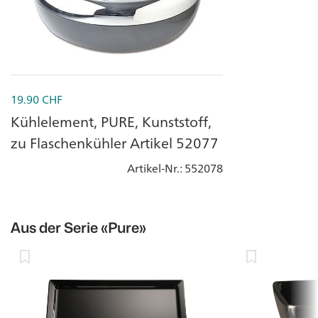
19.90
CHF
Kühlelement, PURE, Kunststoff,
zu Flaschenkühler Artikel 52077
Artikel-Nr.
: 552078
Aus der Serie
«Pure»