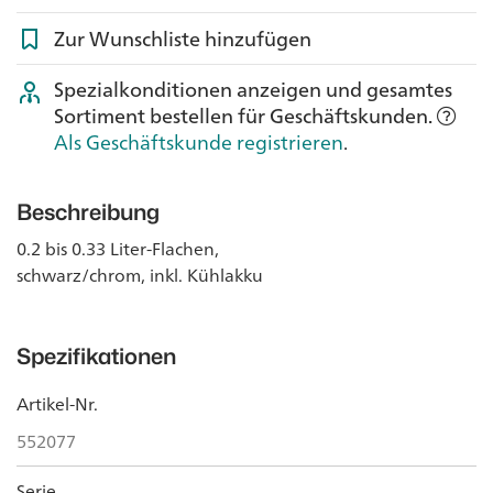
Zur Wunschliste hinzufügen
Spezialkonditionen anzeigen und gesamtes
Sortiment bestellen für Geschäftskunden.
Als Geschäftskunde registrieren
.
Beschreibung
0.2 bis 0.33 Liter-Flachen,
schwarz/chrom, inkl. Kühlakku
Spezifikationen
Artikel-Nr.
552077
Serie