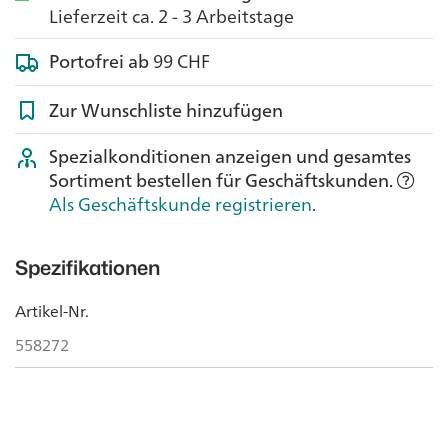
Lieferzeit ca. 2 - 3 Arbeitstage
Portofrei ab
99 CHF
Zur Wunschliste hinzufügen
Spezialkonditionen anzeigen und gesamtes
Sortiment bestellen für Geschäftskunden.
Als Geschäftskunde registrieren
.
Spezifikationen
Artikel-Nr.
558272