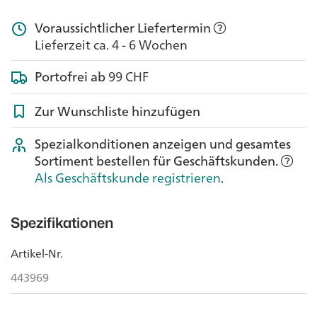
Voraussichtlicher Liefertermin
Lieferzeit ca. 4 - 6 Wochen
Portofrei ab
99 CHF
Zur Wunschliste hinzufügen
Spezialkonditionen anzeigen und gesamtes
Sortiment bestellen für Geschäftskunden.
Als Geschäftskunde registrieren
.
Spezifikationen
Artikel-Nr.
443969