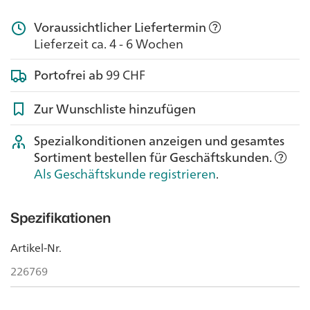
Voraussichtlicher Liefertermin
Lieferzeit ca. 4 - 6 Wochen
Portofrei ab
99 CHF
Zur Wunschliste hinzufügen
Spezialkonditionen anzeigen und gesamtes
Sortiment bestellen für Geschäftskunden.
Als Geschäftskunde registrieren
.
Spezifikationen
Artikel-Nr.
226769