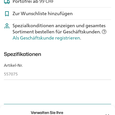
Portofrei ab
99 CHF
Zur Wunschliste hinzufügen
Spezialkonditionen anzeigen und gesamtes
Sortiment bestellen für Geschäftskunden.
Als Geschäftskunde registrieren
.
Spezifikationen
Artikel-Nr.
557075
Verwalten Sie Ihre