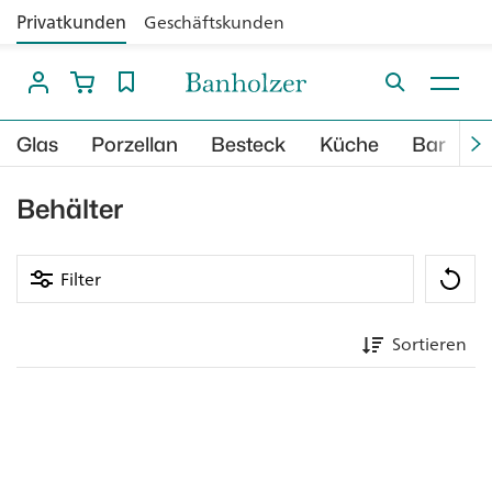
Privatkunden
Geschäftskunden
Glas
Porzellan
Besteck
Küche
Bar
B
Behälter
Filter
Sortieren