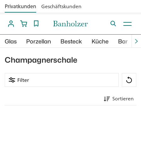
Privatkunden
Geschäftskunden
Glas
Porzellan
Besteck
Küche
Bar
B
Champagnerschale
Filter
Sortieren