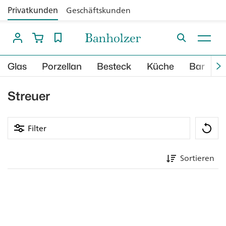
Privatkunden
Geschäftskunden
Glas
Porzellan
Besteck
Küche
Bar
B
Streuer
Filter
Sortieren