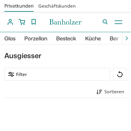
Privatkunden
Geschäftskunden
Glas
Porzellan
Besteck
Küche
Bar
B
Ausgiesser
Filter
Sortieren