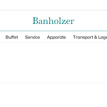
Buffet
Service
Apparate
Transport & Lag