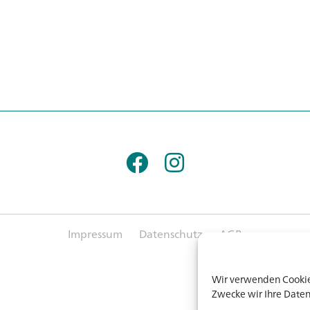
Impressum
Datenschutz
AGB
Wir verwenden Cookies
Zwecke wir Ihre Daten