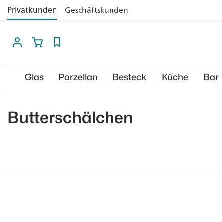
Privatkunden
Geschäftskunden
Glas
Porzellan
Besteck
Küche
Bar
Butterschälchen