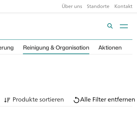
Über uns
Standorte
Kontakt
erung
Reinigung & Organisation
Aktionen
Produkte sortieren
Alle Filter entfernen