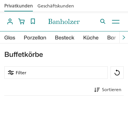
Privatkunden
Geschäftskunden
Glas
Porzellan
Besteck
Küche
Bar
B
Buffetkörbe
Filter
Sortieren