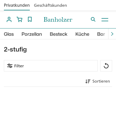
Privatkunden
Geschäftskunden
Glas
Porzellan
Besteck
Küche
Bar
B
2-stufig
Filter
Sortieren