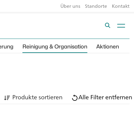
Über uns
Standorte
Kontakt
erung
Reinigung & Organisation
Aktionen
Produkte sortieren
Alle Filter entfernen