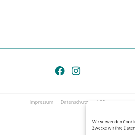
Impressum
Datenschutz
AGB
Wir verwenden Cookies
Zwecke wir Ihre Daten