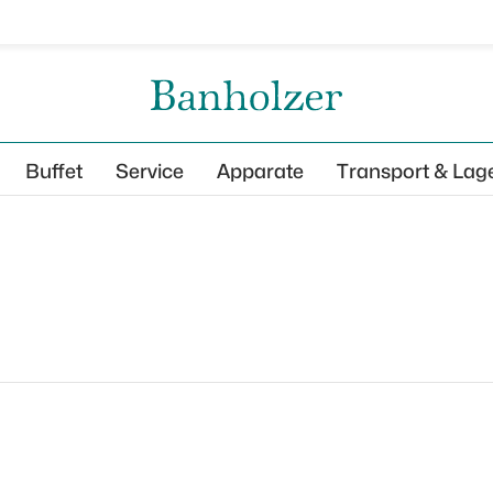
Buffet
Service
Apparate
Transport & Lag