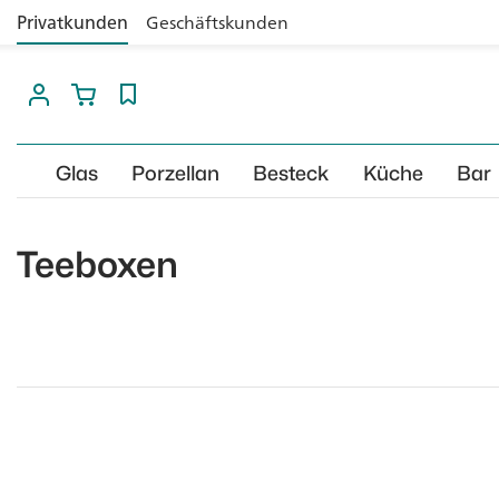
Privatkunden
Geschäftskunden
Glas
Porzellan
Besteck
Küche
Bar
Teeboxen