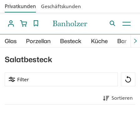
Privatkunden
Geschäftskunden
Glas
Porzellan
Besteck
Küche
Bar
B
Salatbesteck
Filter
Sortieren