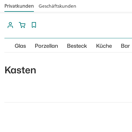
Privatkunden
Geschäftskunden
Glas
Porzellan
Besteck
Küche
Bar
Kasten