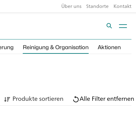
Über uns
Standorte
Kontakt
erung
Reinigung & Organisation
Aktionen
Produkte sortieren
Alle Filter entfernen