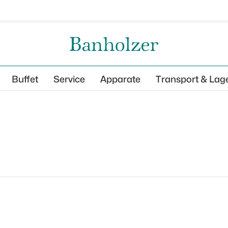
Buffet
Service
Apparate
Transport & Lag