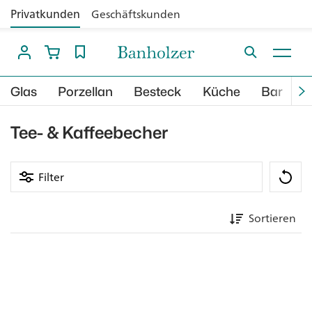
Privatkunden
Geschäftskunden
Glas
Porzellan
Besteck
Küche
Bar
B
Tee- & Kaffeebecher
Filter
Sortieren