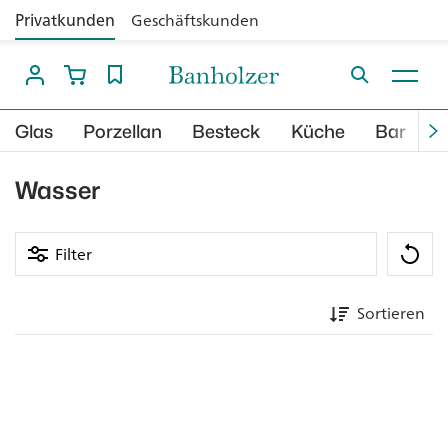
Privatkunden
Geschäftskunden
Glas
Porzellan
Besteck
Küche
Bar
B
Wasser
Filter
Sortieren