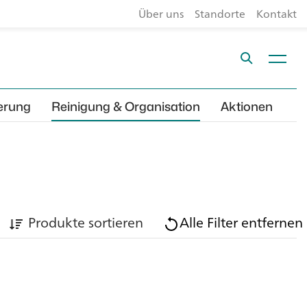
Über uns
Standorte
Kontakt
erung
Reinigung & Organisation
Aktionen
Produkte sortieren
Alle Filter entfernen