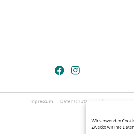
Impressum
Datenschutz
AGB
Wir verwenden Cookies
Zwecke wir Ihre Daten