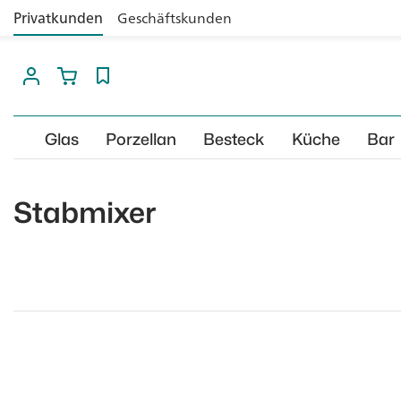
Privatkunden
Geschäftskunden
Glas
Porzellan
Besteck
Küche
Bar
Stabmixer