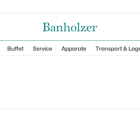
Buffet
Service
Apparate
Transport & Lag