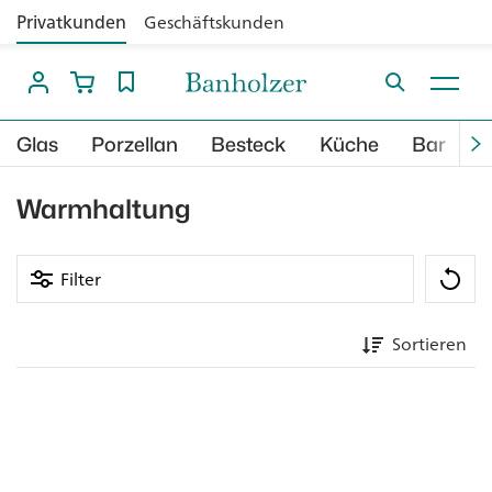
Privatkunden
Geschäftskunden
Glas
Porzellan
Besteck
Küche
Bar
B
Warmhaltung
Filter
Sortieren