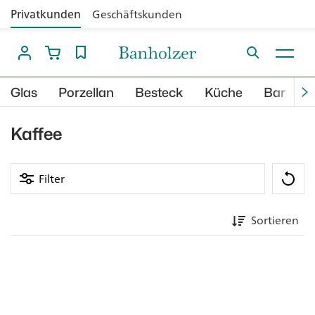
Privatkunden
Geschäftskunden
Glas
Porzellan
Besteck
Küche
Bar
B
Kaffee
Filter
Sortieren