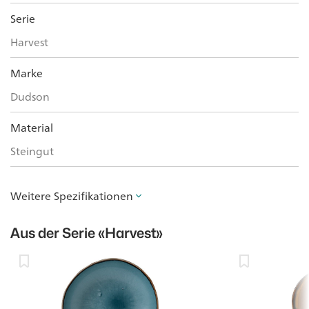
Serie
Harvest
Marke
Dudson
Material
Steingut
Weitere Spezifikationen
Aus der Serie
«Harvest»