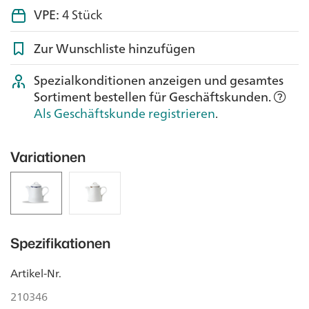
VPE:
4 Stück
Zur Wunschliste hinzufügen
Spezialkonditionen anzeigen und gesamtes
Sortiment bestellen für Geschäftskunden.
Als Geschäftskunde registrieren
.
Variationen
Spezifikationen
Artikel-Nr.
210346