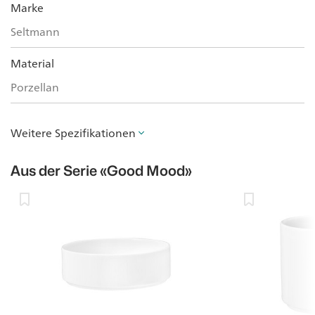
Marke
Seltmann
Material
Porzellan
Weitere Spezifikationen
Aus der Serie
«Good Mood»