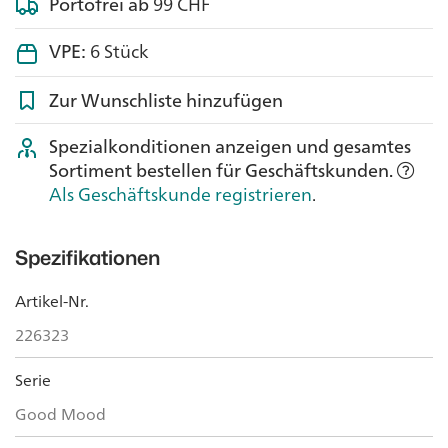
Portofrei ab
99 CHF
VPE:
6 Stück
Zur Wunschliste hinzufügen
Spezialkonditionen anzeigen und gesamtes
Sortiment bestellen für Geschäftskunden.
Als Geschäftskunde registrieren
.
Spezifikationen
Artikel-Nr.
226323
Serie
Good Mood